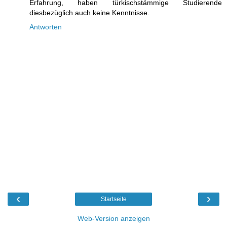
Erfahrung, haben türkischstämmige Studierende
diesbezüglich auch keine Kenntnisse.
Antworten
‹
›
Startseite
Web-Version anzeigen