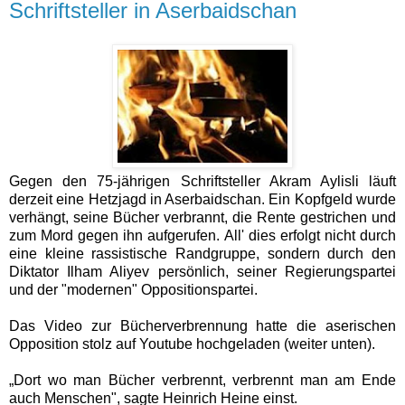
Schriftsteller in Aserbaidschan
Gegen den 75-jährigen Schriftsteller Akram Aylisli läuft
derzeit eine Hetzjagd in Aserbaidschan. Ein Kopfgeld wurde
verhängt, seine Bücher verbrannt, die Rente gestrichen und
zum Mord gegen ihn aufgerufen. All' dies erfolgt nicht durch
eine kleine rassistische Randgruppe, sondern durch den
Diktator Ilham Aliyev persönlich, seiner Regierungspartei
und der "modernen" Oppositionspartei.
Das Video zur Bücherverbrennung hatte die aserischen
Opposition stolz auf Youtube hochgeladen (weiter unten).
„
Dort wo man Bücher verbrennt, verbrennt man am Ende
auch Menschen
", sagte Heinrich Heine einst.