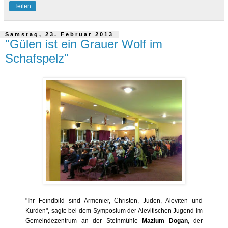
Teilen
Samstag, 23. Februar 2013
"Gülen ist ein Grauer Wolf im
Schafspelz"
"
Ihr Feindbild sind Armenier, Christen, Juden, Aleviten und
Kurden", sagte bei dem Symposium der Alevitischen Jugend im
Gemeindezentrum an der Steinmühle
Mazlum Dogan
, der