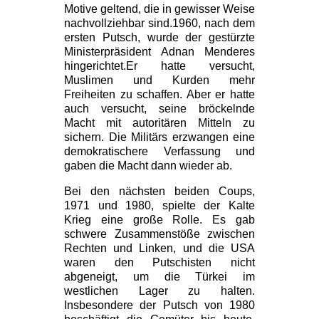
Motive geltend, die in gewisser Weise
nachvollziehbar sind.1960, nach dem
ersten Putsch, wurde der gestürzte
Ministerpräsident Adnan Menderes
hingerichtet.Er hatte versucht,
Muslimen und Kurden mehr
Freiheiten zu schaffen. Aber er hatte
auch versucht, seine bröckelnde
Macht mit autoritären Mitteln zu
sichern. Die Militärs erzwangen eine
demokratischere Verfassung und
gaben die Macht dann wieder ab.
Bei den nächsten beiden Coups,
1971 und 1980, spielte der Kalte
Krieg eine große Rolle. Es gab
schwere Zusammenstöße zwischen
Rechten und Linken, und die USA
waren den Putschisten nicht
abgeneigt, um die Türkei im
westlichen Lager zu halten.
Insbesondere der Putsch von 1980