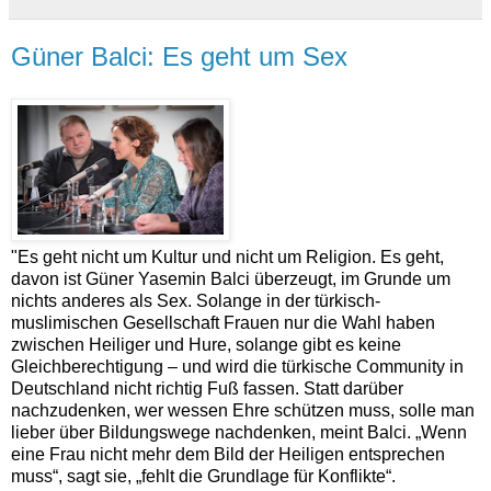
Güner Balci: Es geht um Sex
"Es geht nicht um Kultur und nicht um Religion. Es geht,
davon ist Güner Yasemin Balci überzeugt, im Grunde um
nichts anderes als Sex. Solange in der türkisch-
muslimischen Gesellschaft Frauen nur die Wahl haben
zwischen Heiliger und Hure, solange gibt es keine
Gleichberechtigung – und wird die türkische Community in
Deutschland nicht richtig Fuß fassen. Statt darüber
nachzudenken, wer wessen Ehre schützen muss, solle man
lieber über Bildungswege nachdenken, meint Balci. „Wenn
eine Frau nicht mehr dem Bild der Heiligen entsprechen
muss“, sagt sie, „fehlt die Grundlage für Konflikte“.