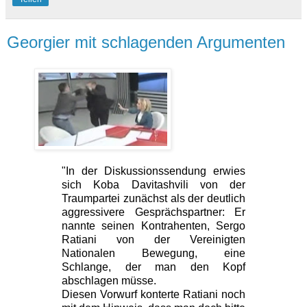
Georgier mit schlagenden Argumenten
"In der Diskussionssendung erwies
sich Koba Davitashvili von der
Traumpartei zunächst als der deutlich
aggressivere Gesprächspartner: Er
nannte seinen Kontrahenten, Sergo
Ratiani von der Vereinigten
Nationalen Bewegung, eine
Schlange, der man den Kopf
abschlagen müsse.
Diesen Vorwurf konterte Ratiani noch