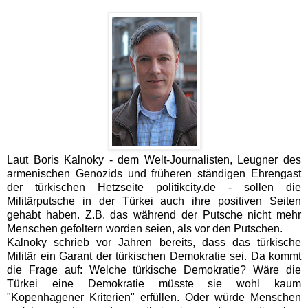
Laut Boris Kalnoky - dem Welt-Journalisten, Leugner des
armenischen Genozids und früheren ständigen Ehrengast
der türkischen Hetzseite politikcity.de - sollen die
Militärputsche in der Türkei auch ihre positiven Seiten
gehabt haben. Z.B. das während der Putsche nicht mehr
Menschen gefoltern worden seien, als vor den Putschen.
Kalnoky schrieb vor Jahren bereits, dass das türkische
Militär ein Garant der türkischen Demokratie sei. Da kommt
die Frage auf: Welche türkische Demokratie? Wäre die
Türkei eine Demokratie müsste sie wohl kaum
"Kopenhagener Kriterien" erfüllen. Oder würde Menschen