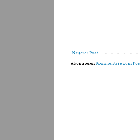
Neuerer Post
Abonnieren
Kommentare zum Pos