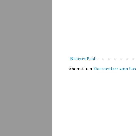
Neuerer Post
Abonnieren
Kommentare zum Pos