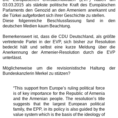
03.03.2015 als stärkste politische Kraft des Europäischen
Parlaments den Genozid an den Armeniern anerkannt und
die Türkei aufgefordert sich ihrer Geschichte zu stellen.
Diese folgenreiche Beschlussfassung fand in den
deutschen Medien kaum Beachtung.
Bemerkenswert ist, dass die CDU Deutschland, als größte
vertretende Partei in der EVP, sich bisher zur Resolution
bedeckt hält und selbst eine kurze Meldung über die
Anerkennung der Armenier-Resolution durch die EVP
unterlässt.
Möglicherweise um die revisionistische Haltung der
Bundeskanzlerin Merkel zu stützen?
“This support from Europe’s ruling political force
is of key importance for the Republic of Armenia
and the Armenian people. The resolution’s title
suggests that the largest European political
family, the EPP, in its policy is also guided by the
value system which is the basis of the ideology of