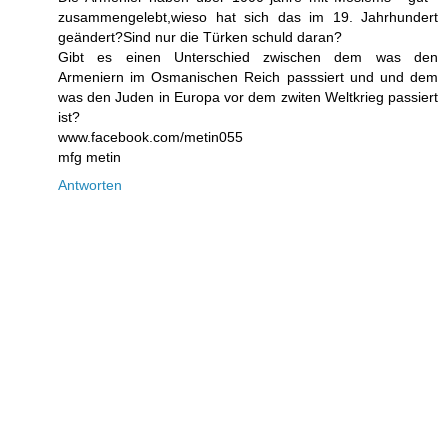
zusammengelebt,wieso hat sich das im 19. Jahrhundert
geändert?Sind nur die Türken schuld daran?
Gibt es einen Unterschied zwischen dem was den
Armeniern im Osmanischen Reich passsiert und und dem
was den Juden in Europa vor dem zwiten Weltkrieg passiert
ist?
www.facebook.com/metin055
mfg metin
Antworten