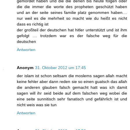
gemordet haben und die die denen bis heute folgen oder
die die immer die worte des propheten geschützt haben
und an der seite seines familie platz genommen haben....
nur weil es die mehrheit so macht wie du heißt es nicht
dass es richtig ist
der großteil der deutschen hat hitler unterstützt und ist ihm
gefolgt .... trotzdem war es der falsche weg für die
deutschen
Antworten
Anonym
31. Oktober 2012 um 17:45
der islam ist schon seltsam die moslems sagen allah macht
keine fehler aber dann reden sie so einen guatsch das allah
die anderen glauben falsch gemacht hatt was ich damit
sagen will ihr seid beide auf dem falschen weg wobei die
eine seite sunnitisch sehr fanatisch und gefährlich ist und
nicht weis was sie tun
Antworten