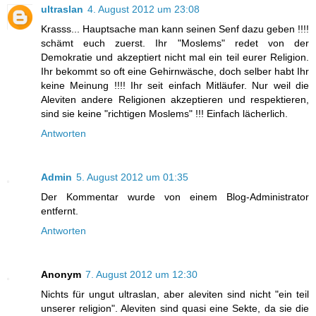
ultraslan
4. August 2012 um 23:08
Krasss... Hauptsache man kann seinen Senf dazu geben !!!!
schämt euch zuerst. Ihr "Moslems" redet von der
Demokratie und akzeptiert nicht mal ein teil eurer Religion.
Ihr bekommt so oft eine Gehirnwäsche, doch selber habt Ihr
keine Meinung !!!! Ihr seit einfach Mitläufer. Nur weil die
Aleviten andere Religionen akzeptieren und respektieren,
sind sie keine "richtigen Moslems" !!! Einfach lächerlich.
Antworten
Admin
5. August 2012 um 01:35
Der Kommentar wurde von einem Blog-Administrator
entfernt.
Antworten
Anonym
7. August 2012 um 12:30
Nichts für ungut ultraslan, aber aleviten sind nicht "ein teil
unserer religion". Aleviten sind quasi eine Sekte, da sie die