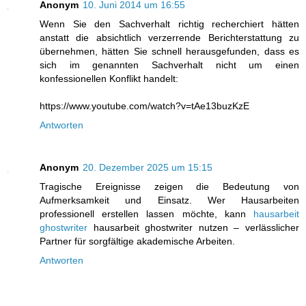
Anonym
10. Juni 2014 um 16:55
Wenn Sie den Sachverhalt richtig recherchiert hätten
anstatt die absichtlich verzerrende Berichterstattung zu
übernehmen, hätten Sie schnell herausgefunden, dass es
sich im genannten Sachverhalt nicht um einen
konfessionellen Konflikt handelt:
https://www.youtube.com/watch?v=tAe13buzKzE
Antworten
Anonym
20. Dezember 2025 um 15:15
Tragische Ereignisse zeigen die Bedeutung von
Aufmerksamkeit und Einsatz. Wer Hausarbeiten
professionell erstellen lassen möchte, kann
hausarbeit
ghostwriter
hausarbeit ghostwriter nutzen – verlässlicher
Partner für sorgfältige akademische Arbeiten.
Antworten