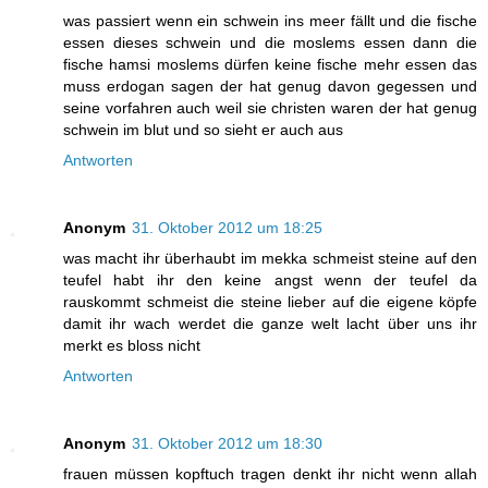
was passiert wenn ein schwein ins meer fällt und die fische
essen dieses schwein und die moslems essen dann die
fische hamsi moslems dürfen keine fische mehr essen das
muss erdogan sagen der hat genug davon gegessen und
seine vorfahren auch weil sie christen waren der hat genug
schwein im blut und so sieht er auch aus
Antworten
Anonym
31. Oktober 2012 um 18:25
was macht ihr überhaubt im mekka schmeist steine auf den
teufel habt ihr den keine angst wenn der teufel da
rauskommt schmeist die steine lieber auf die eigene köpfe
damit ihr wach werdet die ganze welt lacht über uns ihr
merkt es bloss nicht
Antworten
Anonym
31. Oktober 2012 um 18:30
frauen müssen kopftuch tragen denkt ihr nicht wenn allah