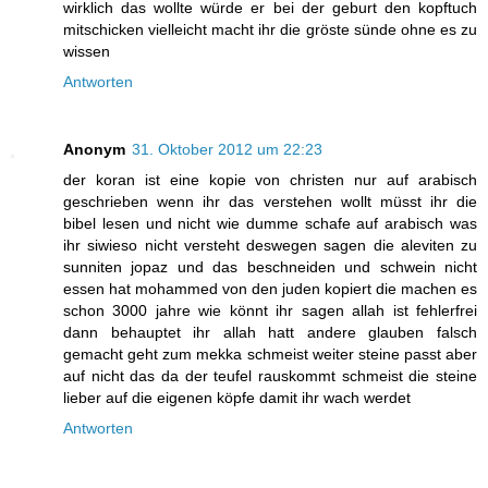
wirklich das wollte würde er bei der geburt den kopftuch
mitschicken vielleicht macht ihr die gröste sünde ohne es zu
wissen
Antworten
Anonym
31. Oktober 2012 um 22:23
der koran ist eine kopie von christen nur auf arabisch
geschrieben wenn ihr das verstehen wollt müsst ihr die
bibel lesen und nicht wie dumme schafe auf arabisch was
ihr siwieso nicht versteht deswegen sagen die aleviten zu
sunniten jopaz und das beschneiden und schwein nicht
essen hat mohammed von den juden kopiert die machen es
schon 3000 jahre wie könnt ihr sagen allah ist fehlerfrei
dann behauptet ihr allah hatt andere glauben falsch
gemacht geht zum mekka schmeist weiter steine passt aber
auf nicht das da der teufel rauskommt schmeist die steine
lieber auf die eigenen köpfe damit ihr wach werdet
Antworten