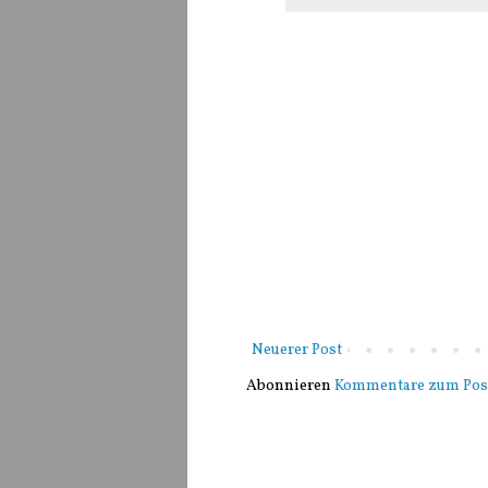
Neuerer Post
Abonnieren
Kommentare zum Pos