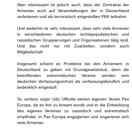
Aber interessant ist jedoch auch, dass der Zentralrat der
Armenier auch auf Veranstaltungen der in Deutschland
verbotenen und als terroristisch eingestuften PKK teilnahm.
Und weiterhin ist sehr interessant, dass sehr viele Armenier
in verschiedenen deutschen rechtspopulistischen und
rassistischen Gruppierungen und Organisationen tätig sind.
Und das nicht nur mit Zuarbeiten, sondern auch
Mitgliedschaft.
Insgesamt scheint es Probleme bei den Armeniern in
Deutschland zu geben mit Grundgesetztreue, denn die
betreffenden extremistischen Vereine werden vom
deutschen Verfassungsschutz als verfassungsfeindlich und
bedenklich eingestuft.
So verliess sogar Udo Ulfkotte seinen eigenen Verein Pax
Europa, da es ihm zu brisant wurde und er die Entwicklung
des eigenes Vereines zu rassistisch und extremistisch
empfindet. In Pax Europa engagierten und engarieren sich
viele Armenier.