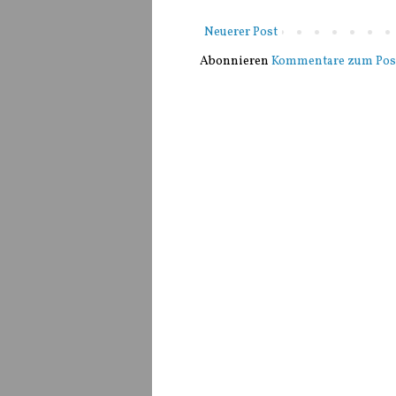
Neuerer Post
Abonnieren
Kommentare zum Pos