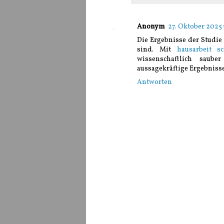
Anonym
27. Oktober 2025
Die Ergebnisse der Studie
sind. Mit
hausarbeit s
wissenschaftlich saube
aussagekräftige Ergebnisse
Antworten