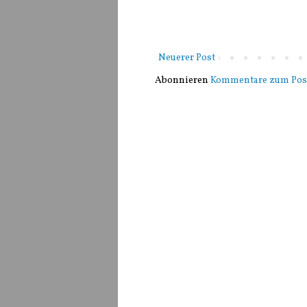
Neuerer Post
Abonnieren
Kommentare zum Pos